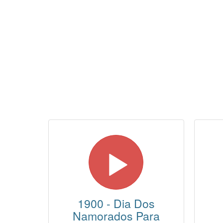
1900 - Dia Dos
Namorados Para