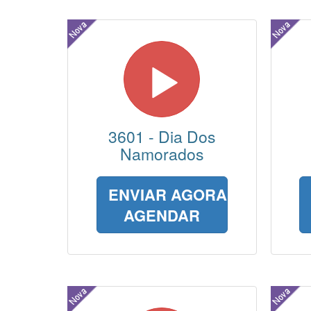
3601 - Dia Dos
Namorados
ENVIAR AGORA
AGENDAR