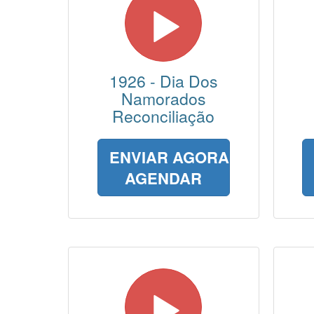
1926 - Dia Dos
Namorados
Reconciliação
ENVIAR AGORA
AGENDAR