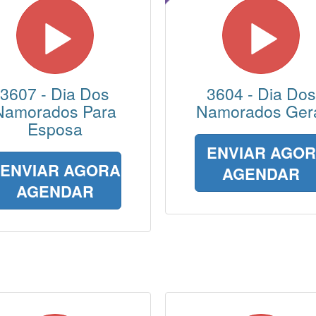
3607 - Dia Dos
3604 - Dia Dos
Namorados Para
Namorados Ger
Esposa
ENVIAR AGO
ENVIAR AGORA
AGENDAR
AGENDAR