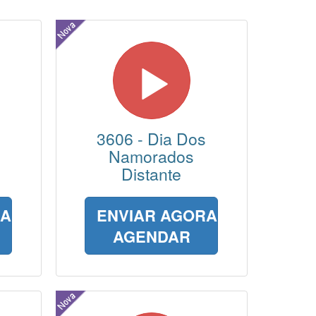
3606 - Dia Dos
Namorados
Distante
RA
ENVIAR AGORA
AGENDAR