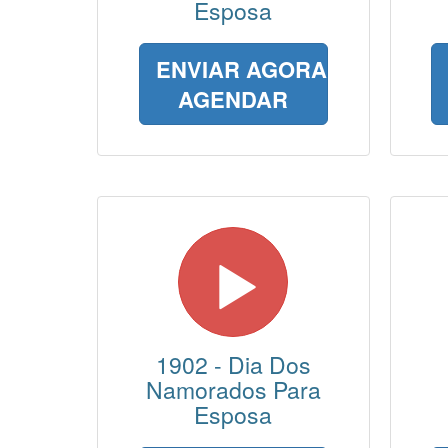
Esposa
ENVIAR AGORA
AGENDAR
1902 - Dia Dos
Namorados Para
Esposa