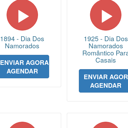
1894 - Dia Dos
1925 - Dia Dos
Namorados
Namorados
Romântico Par
Casais
ENVIAR AGORA
AGENDAR
ENVIAR AGO
AGENDAR