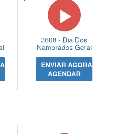
3608 - Dia Dos
al
Namorados Geral
RA
ENVIAR AGORA
AGENDAR