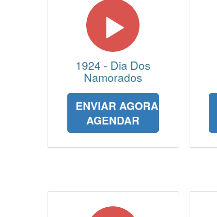
1924 - Dia Dos
Namorados
ENVIAR AGORA
AGENDAR