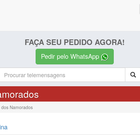
FAÇA SEU PEDIDO AGORA!
Pedir pelo WhatsApp
amorados
a dos Namorados
ina