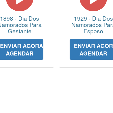
1898 - Dia Dos
1929 - Dia Dos
Namorados Para
Namorados Par
Gestante
Esposo
ENVIAR AGORA
ENVIAR AGO
AGENDAR
AGENDAR