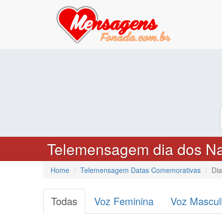
Telemensagem dia dos N
Home
Telemensagem Datas Comemorativas
Di
Todas
Voz Feminina
Voz Mascul