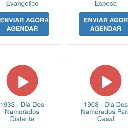
Evangélico
Esposa
ENVIAR AGORA
ENVIAR AGO
AGENDAR
AGENDAR
1933 - Dia Dos
1903 - Dia Dos
Namorados
Namorados Par
Distante
Casal