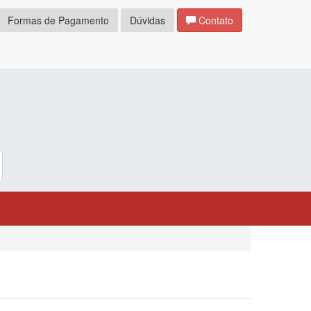
Formas de Pagamento
Dúvidas
Contato