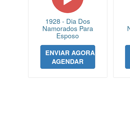
1928 - Dia Dos
Namorados Para
Esposo
ENVIAR AGORA
AGENDAR