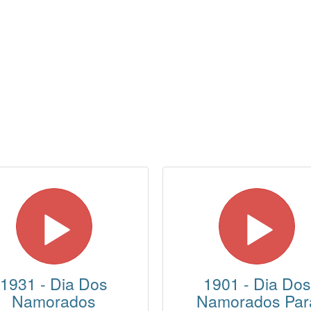
1931 - Dia Dos
1901 - Dia Dos
Namorados
Namorados Par