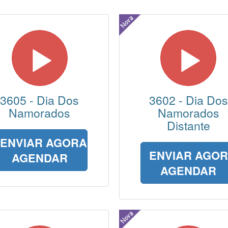
3605 - Dia Dos
3602 - Dia Dos
Namorados
Namorados
Distante
ENVIAR AGORA
ENVIAR AGO
AGENDAR
AGENDAR