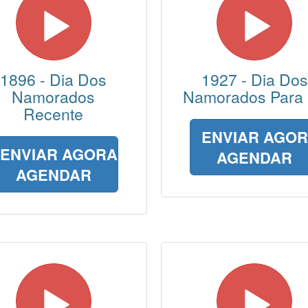
1896 - Dia Dos
1927 - Dia Dos
Namorados
Namorados Para
Recente
ENVIAR AGO
ENVIAR AGORA
AGENDAR
AGENDAR