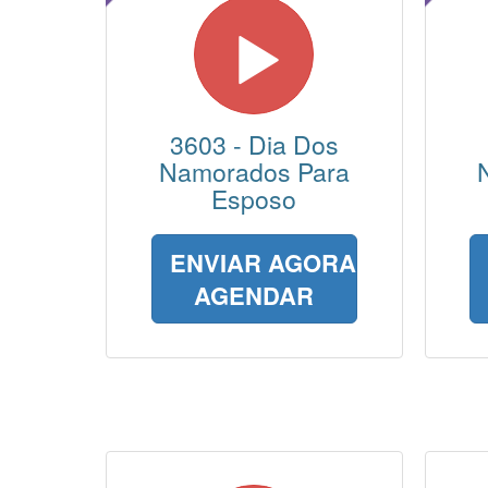
3603 - Dia Dos
Namorados Para
Esposo
ENVIAR AGORA
AGENDAR