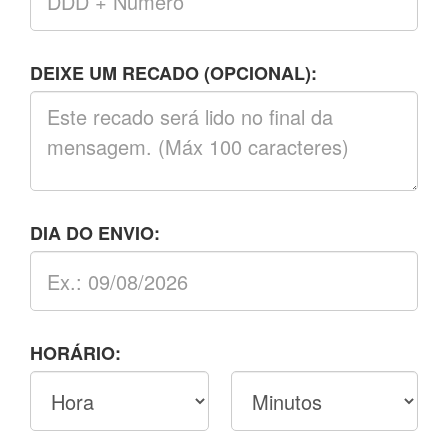
DEIXE UM RECADO (OPCIONAL):
DIA DO ENVIO:
HORÁRIO: