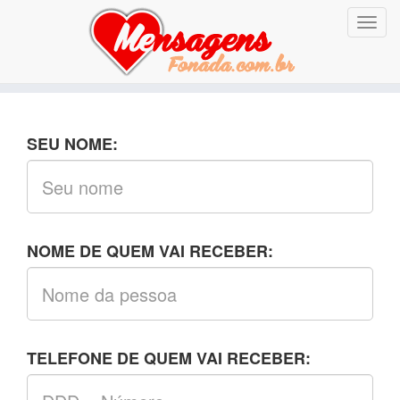
Altern
nave
SEU NOME:
NOME DE QUEM VAI RECEBER:
TELEFONE DE QUEM VAI RECEBER: