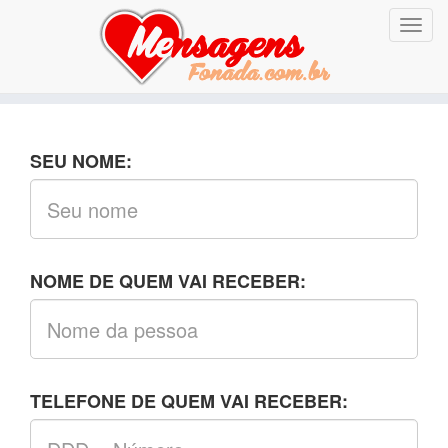
Altern
nave
SEU NOME:
NOME DE QUEM VAI RECEBER:
TELEFONE DE QUEM VAI RECEBER: