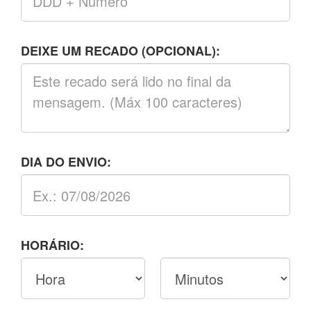
DEIXE UM RECADO (OPCIONAL):
DIA DO ENVIO:
HORÁRIO: